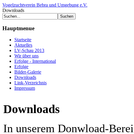
Vogelzuchtverein Bebra und Umgebung e.V.
Downloads
Hauptmenue
Startseite
Aktuelles
LV-Schau 2013
Wir über uns
Erfolge - International
Erfolge
Bilder-Galerie
Downloads
Link-Verzeichnis
Impressum
Downloads
In unserem Donwload-Berei