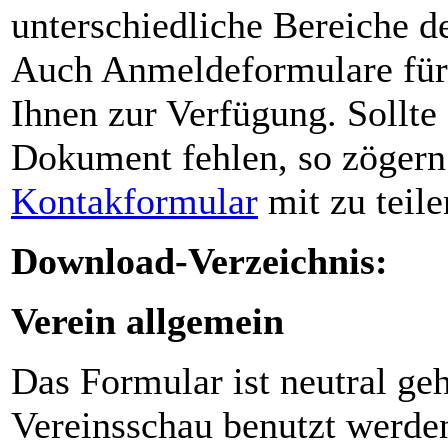
unterschiedliche Bereiche d
Auch Anmeldeformulare für 
Ihnen zur Verfügung. Sollte
Dokument fehlen, so zögern 
Kontakformular
mit zu teile
Download-Verzeichnis:
Verein allgemein
Das Formular ist neutral geh
Vereinsschau benutzt werden