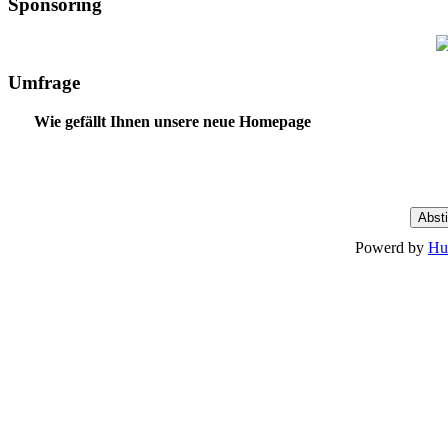
Sponsoring
Umfrage
Wie gefällt Ihnen unsere neue Homepage
Powerd by
Hu