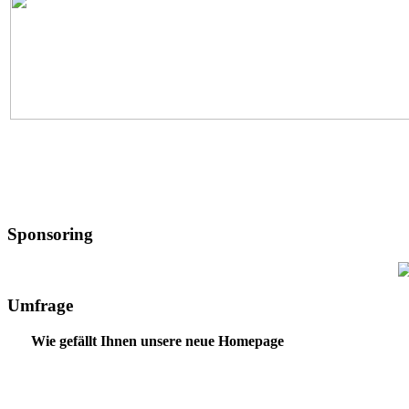
Sponsoring
Umfrage
Wie gefällt Ihnen unsere neue Homepage