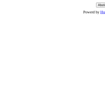
Powerd by
Hu