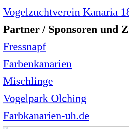
Vogelzuchtverein Kanaria 
Partner / Sponsoren und Z
Fressnapf
Farbenkanarien
Mischlinge
Vogelpark Olching
Farbkanarien-uh.de