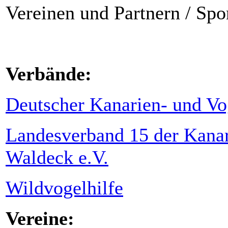
Vereinen und Partnern / Spo
Verbände:
Deutscher Kanarien- und Vo
Landesverband 15 der Kana
Waldeck e.V.
Wildvogelhilfe
Vereine: